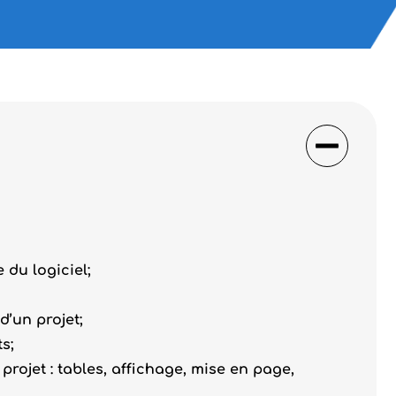
du logiciel;
 d’un projet;
s;
projet : tables, affichage, mise en page,