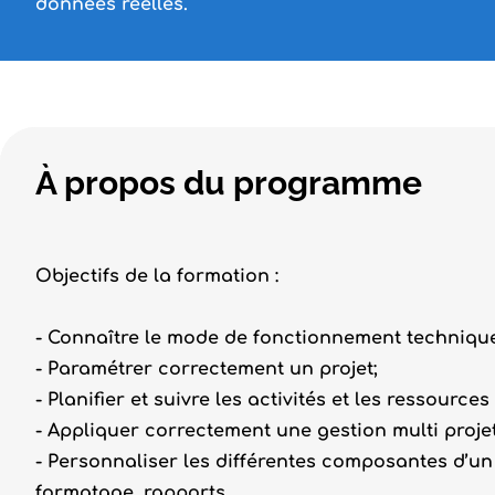
données réelles.
À propos du programme
Objectifs de la formation :
- Connaître le mode de fonctionnement technique 
- Paramétrer correctement un projet;
- Planifier et suivre les activités et les ressources
- Appliquer correctement une gestion multi projet
- Personnaliser les différentes composantes d’un 
formatage, rapports.