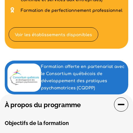
Formation de perfectionnement professionnel
Voir les établissements disponibles
Formation offerte en partenariat avec
le Consortium québécois de
développement des pratiques
psychomotrices (CQDPP)
À propos du programme
Objectifs de la formation