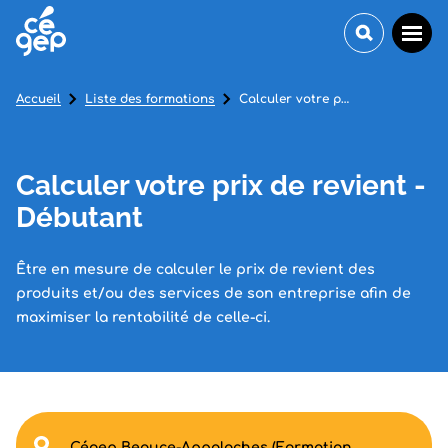
Accueil
Liste des formations
Calculer votre prix de revient - Débutant
Calculer votre prix de revient -
Débutant
Être en mesure de calculer le prix de revient des
produits et/ou des services de son entreprise afin de
maximiser la rentabilité de celle-ci.
Cégep Beauce-Appalaches (Formation