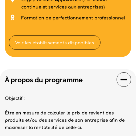
continue et services aux entreprises)
Formation de perfectionnement professionnel
Voir les établissements disponibles
À propos du programme
Objectif :
Être en mesure de calculer le prix de revient des
produits et/ou des services de son entreprise afin de
maximiser la rentabilité de celle-ci.