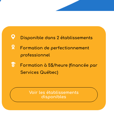
Disponible dans 2 établissements
Formation de perfectionnement
professionnel
Formation à 5$/heure (financée par
Services Québec)
Voir les établissements
disponibles