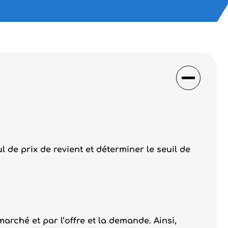
 de prix de revient et déterminer le seuil de
arché et par l’offre et la demande. Ainsi,