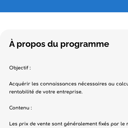
À propos du programme
Objectif :
Acquérir les connaissances nécessaires au calcul
rentabilité de votre entreprise.
Contenu :
Les prix de vente sont généralement fixés par le m