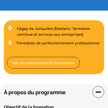
Cégep de Jonquière (Mastera - formation
continue et services aux entreprises)
Formation de perfectionnement professionnel
Voir les établissements disponibles
À propos du programme
Objectif de la formation