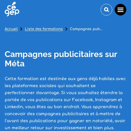
Accueil
Liste des formations
Campagnes publicitaires sur Méta
Campagnes publicitaires sur
Méta
Cette formation est destinée aux gens déjà habiles avec
les plateformes sociales qui souhaitent se
perfectionner davantage. Si vous souhaitez étendre la
portée de vos publications sur Facebook, Instagram et
Linkedin, vous êtes au bon endroit. Vous apprendrez à
concevoir des campagnes publicitaires et à mettre de
l’avant des publications pour gagner en notoriété, avoir
un meilleur retour sur investissement et bien plus.