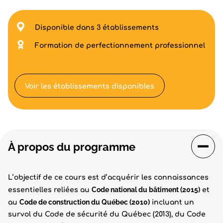
Disponible dans 3 établissements
Formation de perfectionnement professionnel
Voir les établissements disponibles
À propos du programme
L’objectif de ce cours est d’acquérir les connaissances
Code national du bâtiment (2015)
essentielles reliées au
et
Code de construction du Québec (2010)
au
incluant un
survol du Code de sécurité du Québec (2013), du Code