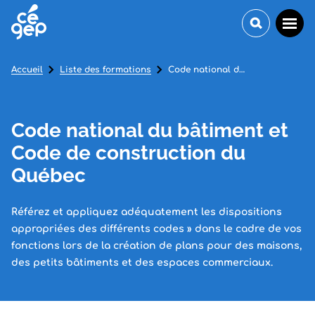
Accueil
Liste des formations
Code national du bâtiment et Code de construction du Québec
Code national du bâtiment et
Code de construction du
Québec
Référez et appliquez adéquatement les dispositions
appropriées des différents codes » dans le cadre de vos
fonctions lors de la création de plans pour des maisons,
des petits bâtiments et des espaces commerciaux.