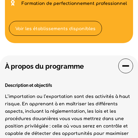
Formation de perfectionnement professionnel
Voir les établissements disponibles
À propos du programme
Description et objectifs
L’importation ou l’exportation sont des activités à haut
risque. En apprenant à en maîtriser les différents
aspects, incluant la réglementation, les lois et les
procédures douanières vous vous mettrez dans une
position privilégiée : celle où vous serez en contrôle et
capable de détecter des opportunités pour maximiser