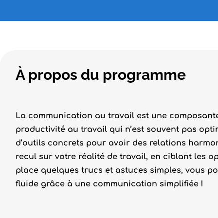
À propos du programme
La communication au travail est une composante 
productivité au travail qui n’est souvent pas opt
d’outils concrets pour avoir des relations harm
recul sur votre réalité de travail, en ciblant les 
place quelques trucs et astuces simples, vous po
fluide grâce à une communication simplifiée !