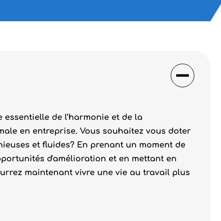
essentielle de l’harmonie et de la
imale en entreprise. Vous souhaitez vous doter
onieuses et fluides? En prenant un moment de
opportunités d'amélioration et en mettant en
urrez maintenant vivre une vie au travail plus