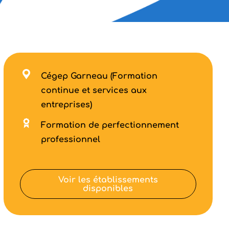
Cégep Garneau (Formation
continue et services aux
entreprises)
Formation de perfectionnement
professionnel
Voir les établissements
disponibles