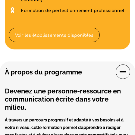
Formation de perfectionnement professionnel
Voir les établissements disponibles
À propos du programme
Devenez une personne-ressource en
communication écrite dans votre
milieu.
À travers un parcours progressif et adapté à vos besoins et à
votre niveau, cette formation permet d’apprendre à rédiger