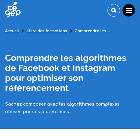
Accueil
Liste des formations
Comprendre les algorithmes de Facebook et Instagram pour optimiser son référencement
Comprendre les algorithmes
de Facebook et Instagram
pour optimiser son
référencement
Sachez composer avec les algorithmes complexes
utilisés par ces plateformes.