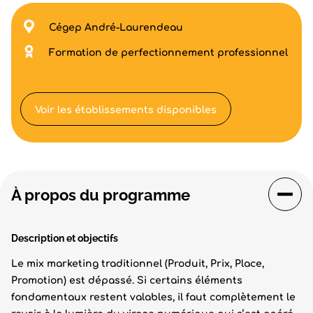
Cégep André-Laurendeau
Formation de perfectionnement professionnel
Voir les établissements disponibles
À propos du programme
Description et objectifs
Le mix marketing traditionnel (Produit, Prix, Place,
Promotion) est dépassé. Si certains éléments
fondamentaux restent valables, il faut complètement le