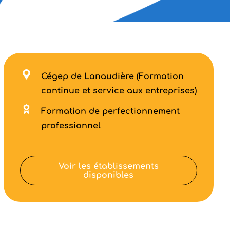
Cégep de Lanaudière (Formation
continue et service aux entreprises)
Formation de perfectionnement
professionnel
Voir les établissements
disponibles