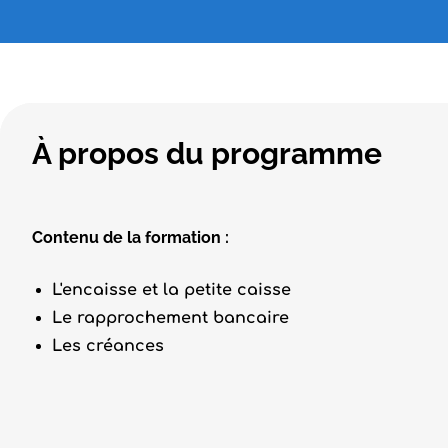
À propos du programme
Contenu de la formation :
L'encaisse et la petite caisse
Le rapprochement bancaire
Les créances