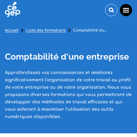
Accueil
Liste des formations
Comptabilité d'une entreprise
Comptabilité d'une entreprise
Approfondissez vos connaissances et améliorez
significativement l’organisation de votre travail au profit
de votre entreprise ou de votre organisation. Nous vous
proposons diverses formations qui vous permettront de
développer des méthodes de travail efficaces et qui
vous aideront à maximiser l’utilisation des outils
numériques disponibles.