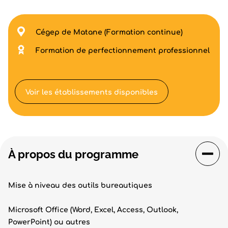
Cégep de Matane (Formation continue)
Formation de perfectionnement professionnel
Voir les établissements disponibles
À propos du programme
Mise à niveau des outils bureautiques
Microsoft Office (Word, Excel, Access, Outlook,
PowerPoint) ou autres