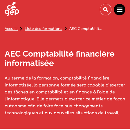
Accueil
Liste des formations
AEC Comptabilité financière informatisée
AEC Comptabilité financière
informatisée
Au terme de la formation, comptabilité financière
informatisée, la personne formée sera capable d’exercer
des tâches en comptabilité et en finance à l’aide de
l’informatique. Elle permets d’exercer ce métier de façon
autonome afin de faire face aux changements
technologiques et aux nouvelles situations de travail.