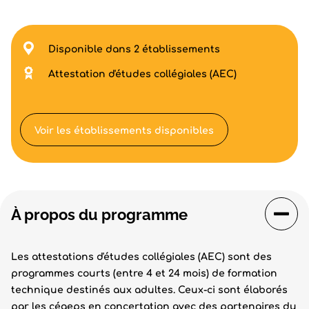
Disponible dans 2 établissements
Attestation d'études collégiales (AEC)
Voir les établissements disponibles
À propos du programme
Les attestations d'études collégiales (AEC) sont des
programmes courts (entre 4 et 24 mois) de formation
technique destinés aux adultes. Ceux-ci sont élaborés
par les cégeps en concertation avec des partenaires du