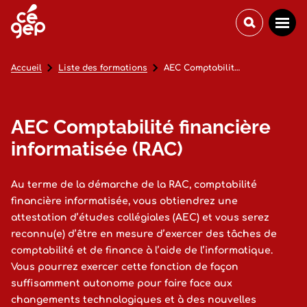
Accueil
Liste des formations
AEC Comptabilité financière informatisée (RAC)
AEC Comptabilité financière
informatisée (RAC)
Au terme de la démarche de la RAC, comptabilité
financière informatisée, vous obtiendrez une
attestation d’études collégiales (AEC) et vous serez
reconnu(e) d’être en mesure d’exercer des tâches de
comptabilité et de finance à l’aide de l’informatique.
Vous pourrez exercer cette fonction de façon
suffisamment autonome pour faire face aux
changements technologiques et à des nouvelles