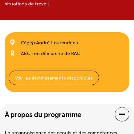
situations de travail.
Cégep André-Laurendeau
AEC - en démarche de RAC
Voir les établissements disponibles
À propos du programme
La reconnaissance des acquis et des compétences