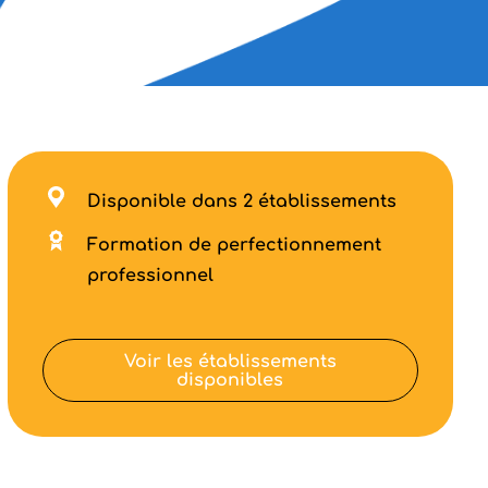
Disponible dans 2 établissements
Formation de perfectionnement
professionnel
Voir les établissements
disponibles