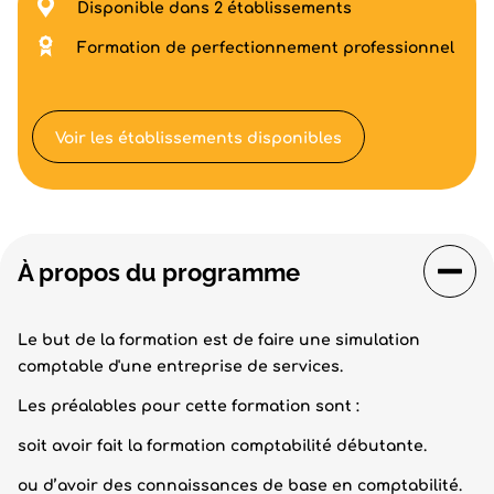
Disponible dans 2 établissements
Formation de perfectionnement professionnel
Voir les établissements disponibles
À propos du programme
Le but de la formation est de faire une simulation
comptable d'une entreprise de services.
Les préalables pour cette formation sont :
soit avoir fait la formation comptabilité débutante.
ou d’avoir des connaissances de base en comptabilité.