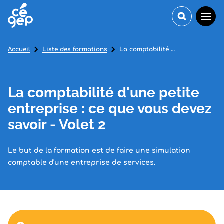
Accueil
Liste des formations
La comptabilité d'une petite entreprise : ce que vous devez savoir - Volet 2
La comptabilité d'une petite
entreprise : ce que vous devez
savoir - Volet 2
Le but de la formation est de faire une simulation
comptable d'une entreprise de services.