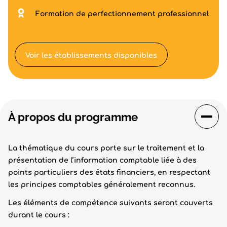
Formation de perfectionnement professionnel
Voir les établissements disponibles
À propos du programme
La thématique du cours porte sur le traitement et la
présentation de l’information comptable liée à des
points particuliers des états financiers, en respectant
les principes comptables généralement reconnus.
Les éléments de compétence suivants seront couverts
durant le cours :