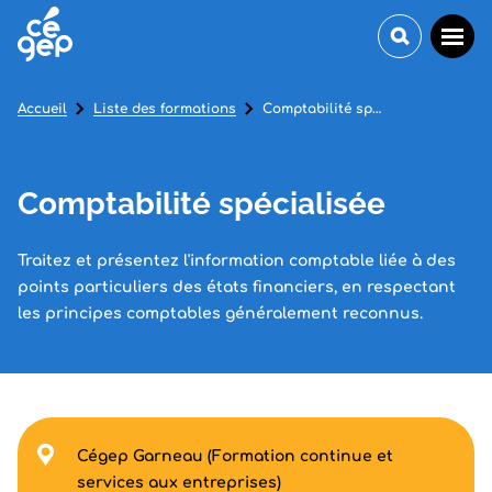
Accueil
Liste des formations
Comptabilité spécialisée
Comptabilité spécialisée
Traitez et présentez l'information comptable liée à des
points particuliers des états financiers, en respectant
les principes comptables généralement reconnus.
Cégep Garneau (Formation continue et
services aux entreprises)