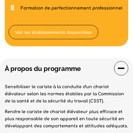
Formation de perfectionnement professionnel
Voir les établissements disponibles
À propos du programme
Sensibiliser le cariste à la conduite d'un chariot
élévateur selon les normes établies par la Commission
de la santé et de la sécurité du travail (CSST).
Rendre le cariste de chariot élévateur plus efficace et
plus responsable de son appareil en toute sécurité en
développant des comportements et attitudes adéquats.