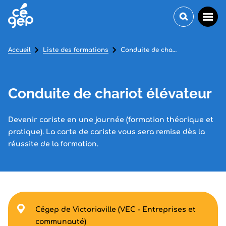
Accueil
Liste des formations
Conduite de chariot élévateur
Conduite de chariot élévateur
Devenir cariste en une journée (formation théorique et
pratique). La carte de cariste vous sera remise dès la
réussite de la formation.
Cégep de Victoriaville (VEC - Entreprises et
communauté)