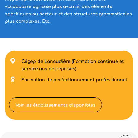
vocabulaire agricole plus avancé, des éléments
spécifiques au secteur et des structures grammaticales
plus complexes. Etc.
Cégep de Lanaudière (Formation continue et
service aux entreprises)
Formation de perfectionnement professionnel
Voir les établissements disponibles