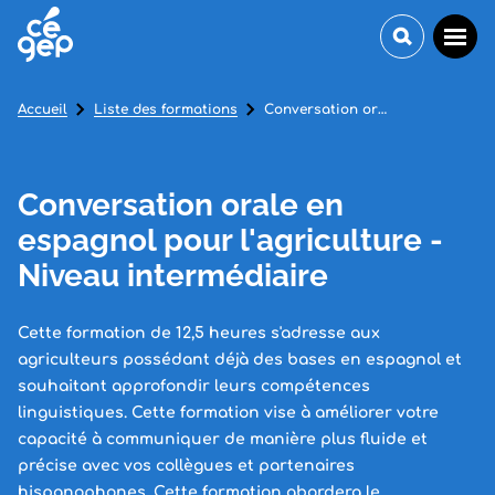
Accueil
Liste des formations
Conversation orale en espagnol pour l'agriculture - Niveau intermédiaire
Conversation orale en
espagnol pour l'agriculture -
Niveau intermédiaire
Cette formation de 12,5 heures s'adresse aux
agriculteurs possédant déjà des bases en espagnol et
souhaitant approfondir leurs compétences
linguistiques. Cette formation vise à améliorer votre
capacité à communiquer de manière plus fluide et
précise avec vos collègues et partenaires
hispanophones. Cette formation abordera le