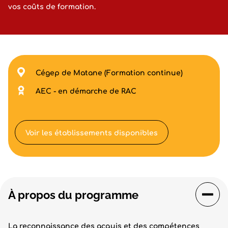
vos coûts de formation.
Cégep de Matane (Formation continue)
AEC - en démarche de RAC
Voir les établissements disponibles
À propos du programme
La reconnaissance des acquis et des compétences