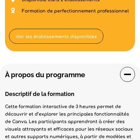
Formation de perfectionnement professionnel
Voir les établissements disponibles
À propos du programme
Descriptif de la formation
Cette formation interactive de 3 heures permet de
découvrir et d’explorer les principales fonctionnalités
de Canva. Les participants apprendront à créer des
visuels attrayants et efficaces pour les réseaux sociaux
et autres supports numériques, à partir de modèles et