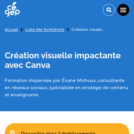
Accueil
Liste des formations
Création visuelle impactante avec Canva
Création visuelle impactante
avec Canva
Formation dispensée par Évane Michoux, consultante
en réseaux sociaux, spécialisée en stratégie de contenu
et enseignante.
Disponible dans 2 établissements