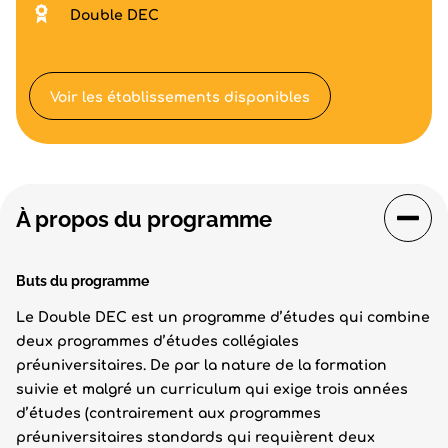
Double DEC
Voir les établissements disponibles
À propos du programme
Buts du programme
Le Double DEC est un programme d’études qui combine
deux programmes d’études collégiales
préuniversitaires. De par la nature de la formation
suivie et malgré un curriculum qui exige trois années
d’études (contrairement aux programmes
préuniversitaires standards qui requièrent deux