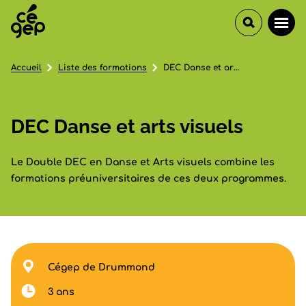
Accueil
Liste des formations
DEC Danse et arts visuels
DEC Danse et arts visuels
Le Double DEC en Danse et Arts visuels combine les
formations préuniversitaires de ces deux programmes.
Cégep de Drummond
3 ans