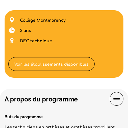
Collège Montmorency
3 ans
DEC technique
Voir les établissements disponibles
À propos du programme
Buts du programme
Les techniciens en orthèses et prothèses travaillent