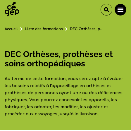
Accueil
Liste des formations
DEC Orthèses, prothèses et soins orthopédiques
DEC Orthèses, prothèses et
soins orthopédiques
Au terme de cette formation, vous serez apte à évaluer
les besoins relatifs à l'appareillage en orthèses et
prothèses de personnes ayant une ou des déficiences
physiques. Vous pourrez concevoir les appareils, les
fabriquer, les adapter, les modifier, les ajuster et
procéder aux essayages jusqu'à la livraison.