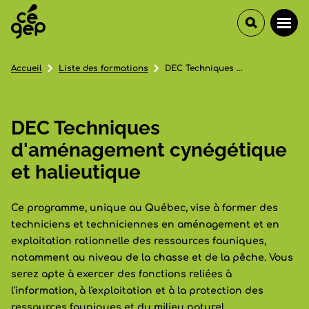
Accueil
Liste des formations
DEC Techniques d'aménagement cynégétique et halieutique
DEC Techniques
d'aménagement cynégétique
et halieutique
Ce programme, unique au Québec, vise à former des
techniciens et techniciennes en aménagement et en
exploitation rationnelle des ressources fauniques,
notamment au niveau de la chasse et de la pêche. Vous
serez apte à exercer des fonctions reliées à
l'information, à l'exploitation et à la protection des
ressources fauniques et du milieu naturel.