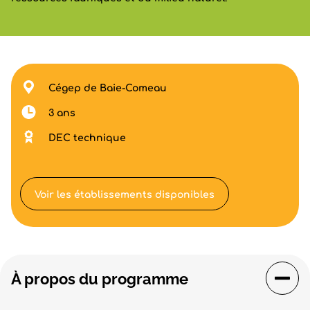
Cégep de Baie-Comeau
3 ans
DEC technique
Voir les établissements disponibles
À propos du programme