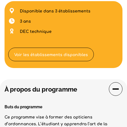
Disponible dans 3 établissements
3 ans
DEC technique
Voir les établissements disponibles
À propos du programme
Buts du programme
Ce programme vise à former des opticiens
d’ordonnances. L’étudiant y apprendra l’art de la