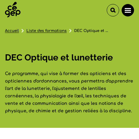
Accueil
Liste des formations
DEC Optique et lunetterie
DEC Optique et lunetterie
Ce programme, qui vise à former des opticiens et des
opticiennes d'ordonnances, vous permettra d'apprendre
l'art de la lunetterie, l'ajustement de lentilles
cornéennes, la physiologie de l'œil, les techniques de
vente et de communication ainsi que les notions de
physique, de chimie et de gestion reliées à la discipline.