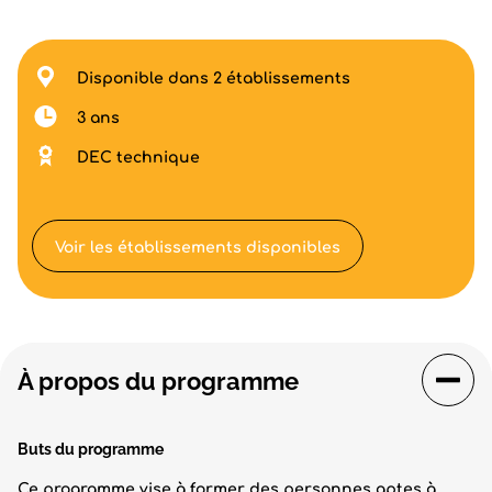
Disponible dans 2 établissements
3 ans
DEC technique
Voir les établissements disponibles
À propos du programme
Buts du programme
Ce programme vise à former des personnes aptes à