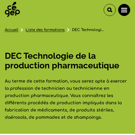
Accueil
Liste des formations
DEC Technologie de la production pharmaceutique
DEC Technologie de la
production pharmaceutique
Au terme de cette formation, vous serez apte à exercer
la profession de technicien ou technicienne en
production pharmaceutique. Vous connaîtrez les
différents procédés de production impliqués dans la
fabrication de médicaments, de produits stériles,
daérosols, de pommades et de shampoings.