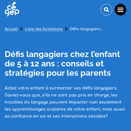
Accueil
Liste des formations
Défis langagiers chez l’enfant de 5 à 12 ans : conseils et stratégies pour les parents
Défis langagiers chez l’enfant
de 5 à 12 ans : conseils et
stratégies pour les parents
Aidez votre enfant à surmonter ses défis langagiers.
Saviez-vous que, s’ils ne sont pas pris en charge, les
troubles du langage peuvent impacter non seulement
les apprentissages scolaires de votre enfant, mais aussi
sa confiance en soi et ses interactions sociales?