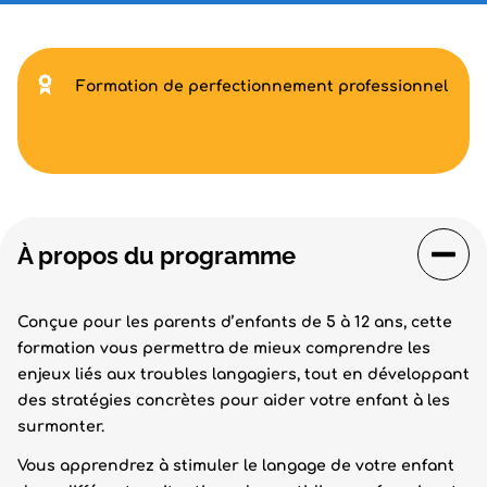
Formation de perfectionnement professionnel
À propos du programme
Conçue pour les parents d’enfants de 5 à 12 ans, cette
formation vous permettra de mieux comprendre les
enjeux liés aux troubles langagiers, tout en développant
des stratégies concrètes pour aider votre enfant à les
surmonter.
Vous apprendrez à stimuler le langage de votre enfant