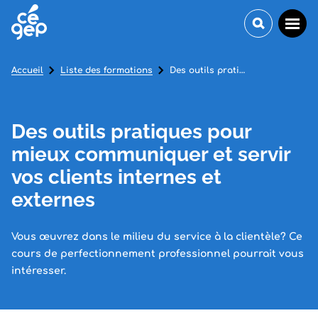
Accueil
Liste des formations
Des outils pratiques pour mieux communiquer et servir vos clients internes et externes
Des outils pratiques pour
mieux communiquer et servir
vos clients internes et
externes
Vous œuvrez dans le milieu du service à la clientèle? Ce
cours de perfectionnement professionnel pourrait vous
intéresser.