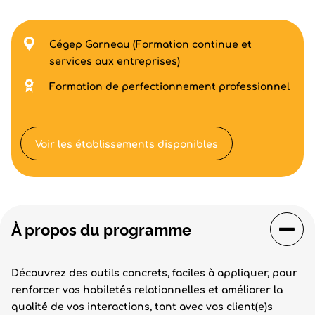
Cégep Garneau (Formation continue et
services aux entreprises)
Formation de perfectionnement professionnel
Voir les établissements disponibles
À propos du programme
Découvrez des outils concrets, faciles à appliquer, pour
renforcer vos habiletés relationnelles et améliorer la
qualité de vos interactions, tant avec vos client(e)s