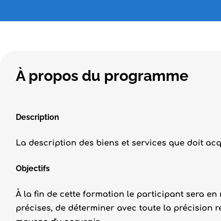
À propos du programme
Description
La description des biens et services que doit acqu
Objectifs
À la fin de cette formation le participant sera en
précises, de déterminer avec toute la précision re