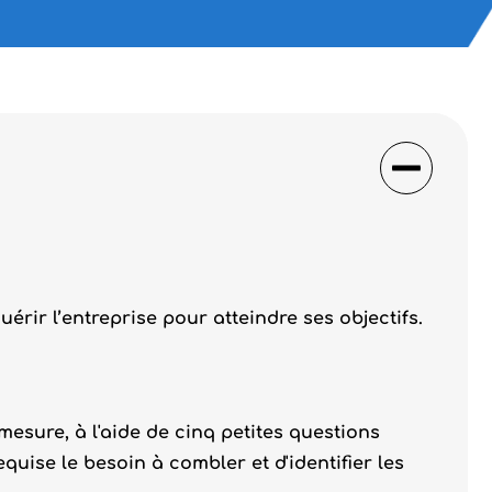
érir l’entreprise pour atteindre ses objectifs.
 mesure, à l'aide de cinq petites questions
quise le besoin à combler et d'identifier les