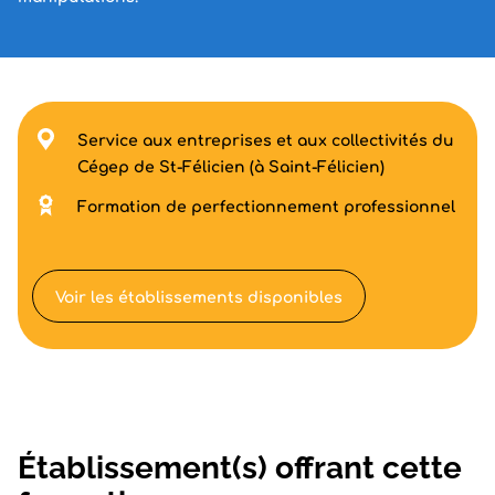
Service aux entreprises et aux collectivités du
Cégep de St-Félicien (à Saint-Félicien)
Formation de perfectionnement professionnel
Voir les établissements disponibles
Établissement(s) offrant cette