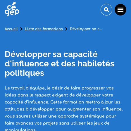
Accueil
Liste des formations
Développer sa capacité d'influence et des habiletés politiques
Développer sa capacité
d'influence et des habiletés
politiques
Le travail d’équipe, le désir de faire progresser vos
idées dans le respect exigent de développer votre
capacité d’influence. Cette formation mettra à jour les
attitudes à développer pour augmenter son influence,
vous saurez utiliser une approche systémique pour
faire avances vos projets sans utiliser les jeux de
manipulations.