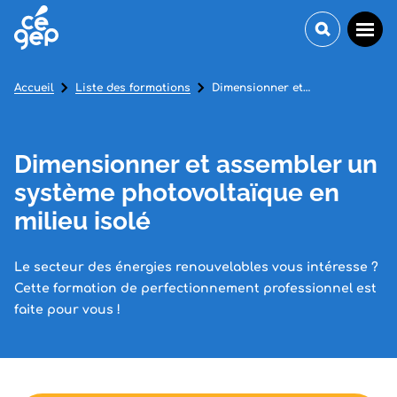
Accueil
Liste des formations
Dimensionner et assembler un système photovoltaïque en milieu isolé
Dimensionner et assembler un
système photovoltaïque en
milieu isolé
Le secteur des énergies renouvelables vous intéresse ?
Cette formation de perfectionnement professionnel est
faite pour vous !