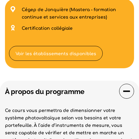
Cégep de Jonquière (Mastera - formation
continue et services aux entreprises)
Certification collégiale
Voir les établissements disponibles
À propos du programme
Ce cours vous permettra de dimensionner votre
système photovoltaïque selon vos besoins et votre
portefeuille. À l’aide d’instruments de mesure, vous
serez capable de vérifier et de mettre en marche un