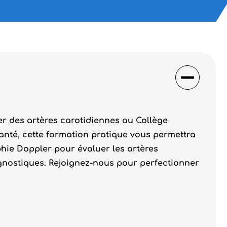
r des artères carotidiennes au Collège
anté, cette formation pratique vous permettra
hie Doppler pour évaluer les artères
gnostiques. Rejoignez-nous pour perfectionner