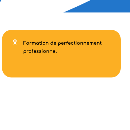
Formation de perfectionnement
professionnel