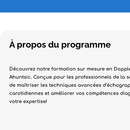
À propos du programme
Découvrez notre formation sur mesure en Dopple
Ahuntsic. Conçue pour les professionnels de la s
de maîtriser les techniques avancées d’échograp
carotidiennes et améliorer vos compétences dia
votre expertise!