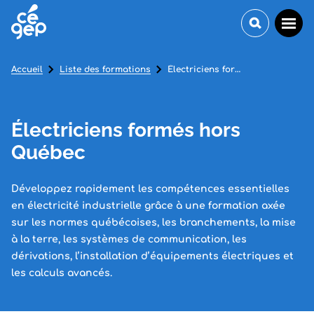
Accueil
Liste des formations
Électriciens formés hors Québec
Électriciens formés hors
Québec
Développez rapidement les compétences essentielles
en électricité industrielle grâce à une formation axée
sur les normes québécoises, les branchements, la mise
à la terre, les systèmes de communication, les
dérivations, l’installation d’équipements électriques et
les calculs avancés.