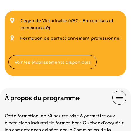
Cégep de Victoriaville (VEC - Entreprises et
communauté)
Formation de perfectionnement professionnel
Voir les établissements disponibles
À propos du programme
Cette formation, de 60 heures, vise à permettre aux
électriciens industriels formés hors Québec d’acquérir
les compétences exigées par la Commission de la