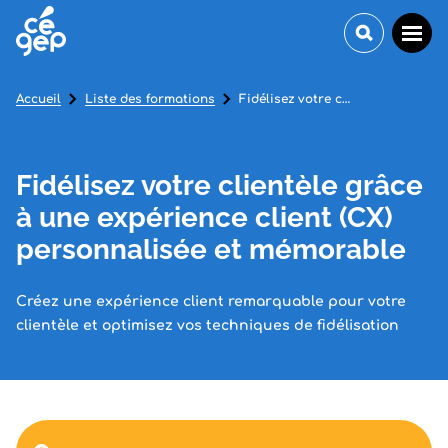
Accueil
Liste des formations
Fidélisez votre clientèle grâce à une expérience client (CX) personnalisée et mémorable
Fidélisez votre clientèle grâce
à une expérience client (CX)
personnalisée et mémorable
Créez une expérience client remarquable pour votre
clientèle et optimisez vos techniques de fidélisation