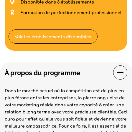
Disponible dans 3 établissements
Formation de perfectionnement professionnel
Voir les établissements disponibles
À propos du programme
Dans le marché actuel où la compétition est de plus en
plus féroce entre les entreprises, la pierre angulaire de
votre marketing réside dans votre capacité à créer une
relation à long terme avec votre précieuse clientèle. Ceci
aura pour effet qu’elle vous soit fidèle et devienne votre
meilleure ambassadrice. Pour ce faire, il est essentiel de