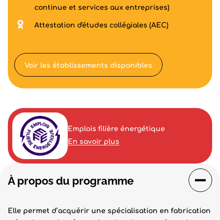
continue et services aux entreprises)
Attestation d'études collégiales (AEC)
Voir les établissements disponibles
Emplois filière énergétique
En savoir plus
À propos du programme
Elle permet d’acquérir une spécialisation en fabrication