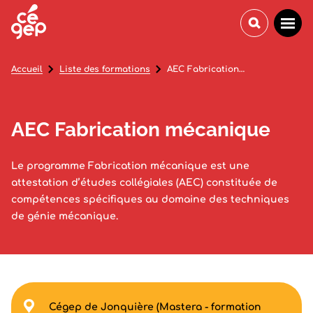
Accueil
Liste des formations
AEC Fabrication mécanique
AEC Fabrication mécanique
Le programme Fabrication mécanique est une
attestation d’études collégiales (AEC) constituée de
compétences spécifiques au domaine des techniques
de génie mécanique.
Cégep de Jonquière (Mastera - formation