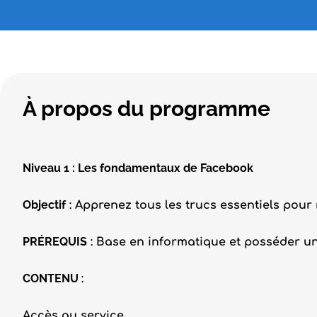
À propos du programme
Niveau 1 : Les fondamentaux de Facebook
Objectif
: Apprenez tous les trucs essentiels pour
PRÉREQUIS
: Base en informatique et posséder un
CONTENU
:
Accès au service