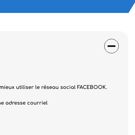
 mieux utiliser le réseau social FACEBOOK.
e adresse courriel