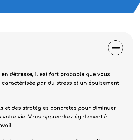
 en détresse, il est fort probable que vous
, caractérisée par du stress et un épuisement
ls et des stratégies concrètes pour diminuer
s votre vie. Vous apprendrez également à
vail.