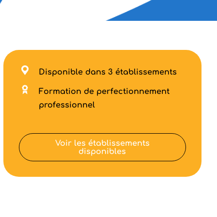
Disponible dans 3 établissements
Formation de perfectionnement
professionnel
Voir les établissements
disponibles