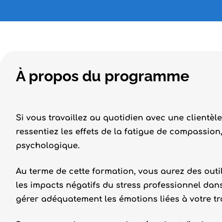
À propos du programme
Si vous travaillez au quotidien avec une clientèle
ressentiez les effets de la fatigue de compassion
psychologique.
Au terme de cette formation, vous aurez des outi
les impacts négatifs du stress professionnel dan
gérer adéquatement les émotions liées à votre tra