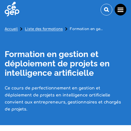
Accueil
Liste des formations
Formation en gestion et déploiement de projets en intelligence artificielle
Formation en gestion et
déploiement de projets en
intelligence artificielle
Ce cours de perfectionnement en gestion et
déploiement de projets en intelligence artificielle
convient aux entrepreneurs, gestionnaires et chargés
de projets.