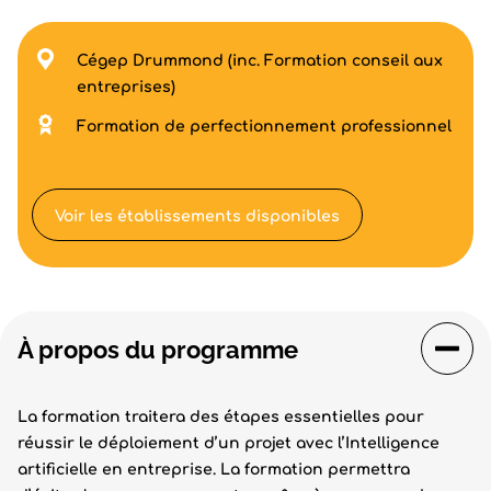
Cégep Drummond (inc. Formation conseil aux
entreprises)
Formation de perfectionnement professionnel
Voir les établissements disponibles
À propos du programme
La formation traitera des étapes essentielles pour
réussir le déploiement d’un projet avec l’Intelligence
artificielle en entreprise. La formation permettra