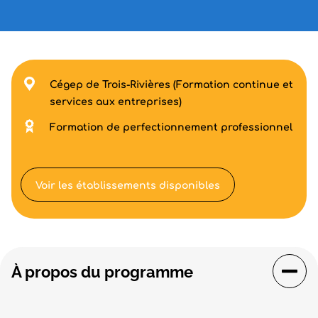
Cégep de Trois-Rivières (Formation continue et
services aux entreprises)
Formation de perfectionnement professionnel
Voir les établissements disponibles
À propos du programme