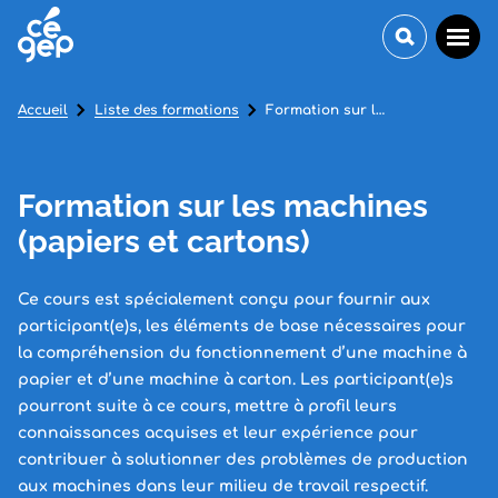
Accueil
Liste des formations
Formation sur les machines (papiers et cartons)
Formation sur les machines
(papiers et cartons)
Ce cours est spécialement conçu pour fournir aux
participant(e)s, les éléments de base nécessaires pour
la compréhension du fonctionnement d’une machine à
papier et d’une machine à carton. Les participant(e)s
pourront suite à ce cours, mettre à profil leurs
connaissances acquises et leur expérience pour
contribuer à solutionner des problèmes de production
aux machines dans leur milieu de travail respectif.