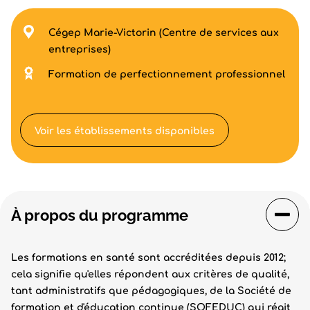
Cégep Marie-Victorin (Centre de services aux
entreprises)
Formation de perfectionnement professionnel
Voir les établissements disponibles
À propos du programme
Les formations en santé
sont accréditées depuis 2012;
cela signifie qu'elles répondent aux critères de qualité,
tant administratifs que pédagogiques, de la Société de
formation et d'éducation continue (SOFEDUC) qui régit