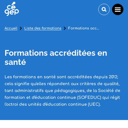
Accueil
Liste des formations
Formations accréditées en santé
Formations accréditées en
santé
Les formations en santé sont accréditées depuis 2012;
cela signifie qu'elles répondent aux critères de qualité,
tant administratifs que pédagogiques, de la Société de
formation et d'éducation continue (SOFEDUC) qui régit
l'octroi des unités d'éducation continue (UEC).