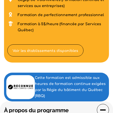
services aux entreprises)
Formation de perfectionnement professionnel
Formation à 5$/heure (financée par Services
Québec)
Voir les établissements disponibles
Cette formation est admissible aux
heures de formation continue exigées
par la Régie du bâtiment du Québec
(RBQ)
À propos du programme