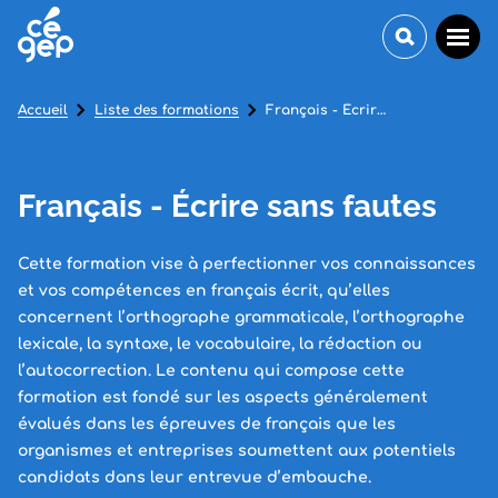
Accueil
Liste des formations
Français - Écrire sans fautes
Français - Écrire sans fautes
Cette formation vise à perfectionner vos connaissances
et vos compétences en français écrit, qu’elles
concernent l’orthographe grammaticale, l’orthographe
lexicale, la syntaxe, le vocabulaire, la rédaction ou
l’autocorrection. Le contenu qui compose cette
formation est fondé sur les aspects généralement
évalués dans les épreuves de français que les
organismes et entreprises soumettent aux potentiels
candidats dans leur entrevue d’embauche.