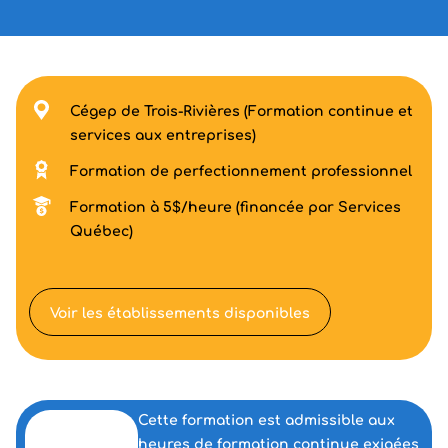
Cégep de Trois-Rivières (Formation continue et
services aux entreprises)
Formation de perfectionnement professionnel
Formation à 5$/heure (financée par Services
Québec)
Voir les établissements disponibles
Cette formation est admissible aux
heures de formation continue exigées