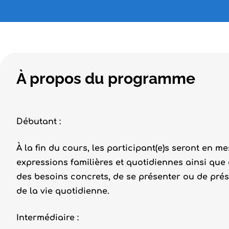
À propos du programme
Débutant :
À la fin du cours, les participant(e)s seront en m
expressions familières et quotidiennes ainsi que 
des besoins concrets, de se présenter ou de prés
de la vie quotidienne.
Intermédiaire :