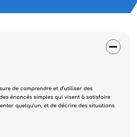
esure de comprendre et d’utiliser des
des énoncés simples qui visent à satisfaire
enter quelqu’un, et de décrire des situations