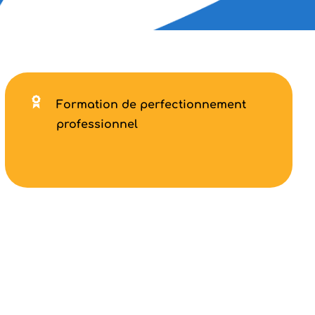
Formation de perfectionnement
professionnel