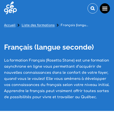
Accueil
Liste des formations
Français (langue seconde)
Français (langue seconde)
La formation Français (Rosetta Stone) est une formation
asynchrone en ligne vous permettant d’acquérir de
nouvelles connaissances dans le confort de votre foyer,
quand vous le voulez! Elle vous amènera à développer
vos connaissances du français selon votre niveau initial.
Apprendre le français peut vraiment offrir toutes sortes
de possibilités pour vivre et travailler au Québec.