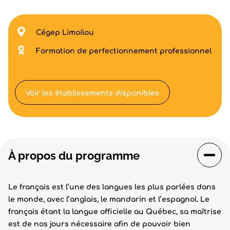
Cégep Limoilou
Formation de perfectionnement professionnel
Voir les établissements disponibles
À propos du programme
Le français est l’une des langues les plus parlées dans
le monde, avec l’anglais, le mandarin et l’espagnol. Le
français étant la langue officielle au Québec, sa maîtrise
est de nos jours nécessaire afin de pouvoir bien