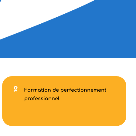
Formation de perfectionnement
professionnel