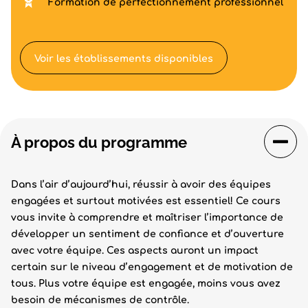
Formation de perfectionnement professionnel
Voir les établissements disponibles
À propos du programme
Dans l’air d’aujourd’hui, réussir à avoir des équipes
engagées et surtout motivées est essentiel! Ce cours
vous invite à comprendre et maîtriser l’importance de
développer un sentiment de confiance et d’ouverture
avec votre équipe. Ces aspects auront un impact
certain sur le niveau d’engagement et de motivation de
tous. Plus votre équipe est engagée, moins vous avez
besoin de mécanismes de contrôle.