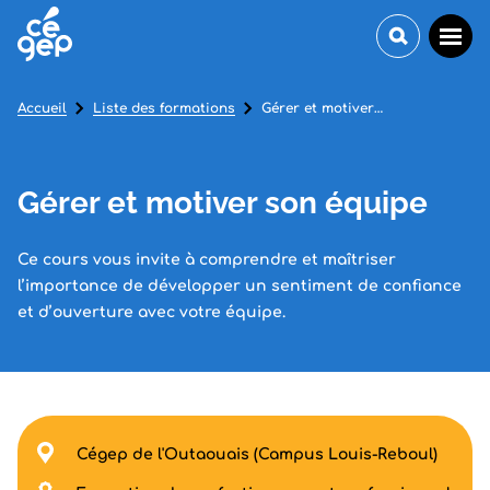
Accueil
Liste des formations
Gérer et motiver son équipe
Gérer et motiver son équipe
Ce cours vous invite à comprendre et maîtriser
l’importance de développer un sentiment de confiance
et d’ouverture avec votre équipe.
Cégep de l'Outaouais (Campus Louis-Reboul)