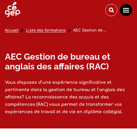
Accueil
Liste des formations
AEC Gestion de bureau et anglais des affaires (RAC)
AEC Gestion de bureau et
anglais des affaires (RAC)
Vous disposez d’une expérience significative et
pertinente dans la gestion de bureau et l’anglais des
affaires? La reconnaissance des acquis et des
compétences (RAC) vous permet de transformer vos
expériences de travail et de vie en diplôme collégial.