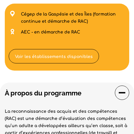
Cégep de la Gaspésie et des Îles (formation
continue et démarche de RAC)
AEC - en démarche de RAC
Voir les établissements disponibles
À propos du programme
La reconnaissance des acquis et des compétences
(RAC) est une démarche d’évaluation des compétences
qu’un adulte a développées ailleurs qu’en classe, soit à
partir d’expériences professionnelles (de travail) et