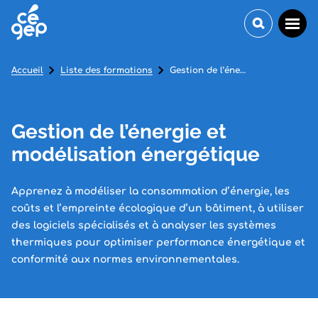
Accueil
Liste des formations
Gestion de l’énergie et modélisation énergétique
Gestion de l’énergie et
modélisation énergétique
Apprenez à modéliser la consommation d’énergie, les
coûts et l’empreinte écologique d’un bâtiment, à utiliser
des logiciels spécialisés et à analyser les systèmes
thermiques pour optimiser performance énergétique et
conformité aux normes environnementales.