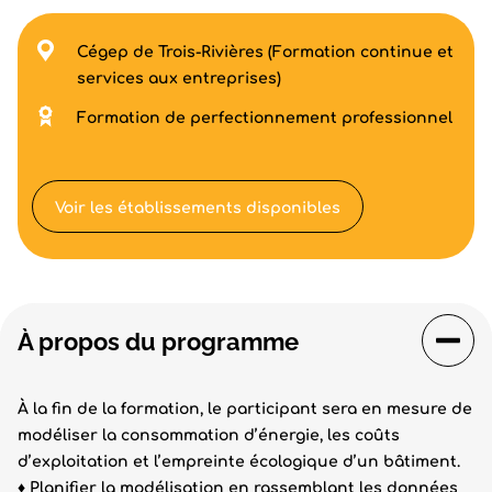
Cégep de Trois-Rivières (Formation continue et
services aux entreprises)
Formation de perfectionnement professionnel
Voir les établissements disponibles
À propos du programme
À la fin de la formation, le participant sera en mesure de
modéliser la consommation d’énergie, les coûts
d’exploitation et l’empreinte écologique d’un bâtiment.
♦ Planifier la modélisation en rassemblant les données