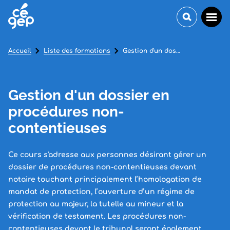
Accueil
Liste des formations
Gestion d'un dossier en procédures non-contentieuses
Gestion d'un dossier en
procédures non-
contentieuses
Ce cours s'adresse aux personnes désirant gérer un
dossier de procédures non-contentieuses devant
notaire touchant principalement l’homologation de
mandat de protection, l’ouverture d’un régime de
protection au majeur, la tutelle au mineur et la
vérification de testament. Les procédures non-
contentieuses devant le tribunal seront également