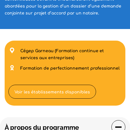
abordées pour la gestion d’un dossier d’une demande
conjointe sur projet d’accord par un notaire.
Cégep Garneau (Formation continue et
services aux entreprises)
Formation de perfectionnement professionnel
Voir les établissements disponibles
À propos du programme