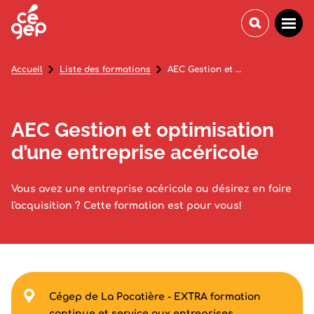
Accueil
Liste des formations
AEC Gestion et optimisation d’une entreprise acéricole
AEC Gestion et optimisation
d’une entreprise acéricole
Vous avez une entreprise acéricole ou désirez en faire
l'acquisition ? Cette formation est pour vous!
Cégep de La Pocatière - EXTRA formation
continue et service aux entreprises