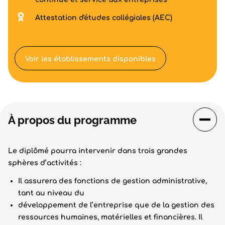
Attestation d'études collégiales (AEC)
Voir les établissements disponibles
À propos du programme
Le diplômé pourra intervenir dans trois grandes
sphères d’activités :
Il assurera des fonctions de gestion administrative,
tant au niveau du
développement de l’entreprise que de la gestion des
ressources humaines, matérielles et financières. Il